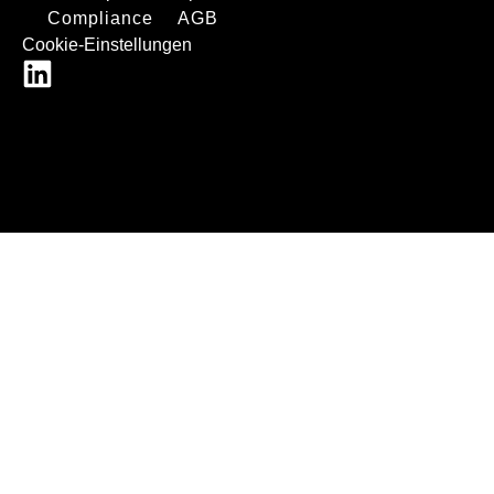
Compliance
AGB
Cookie-Einstellungen