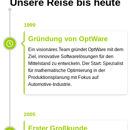
Unsere Reise bis heute
1999
Gründung von OptWare
Ein visionäres Team gründet OptWare mit dem
Ziel, innovative Softwarelösungen für den
Mittelstand zu entwickeln. Der Start: Spezialist
für mathematische Optimierung in der
Produktionsplanung mit Fokus auf
Automotive-Industrie.
2005
Erster Großkunde