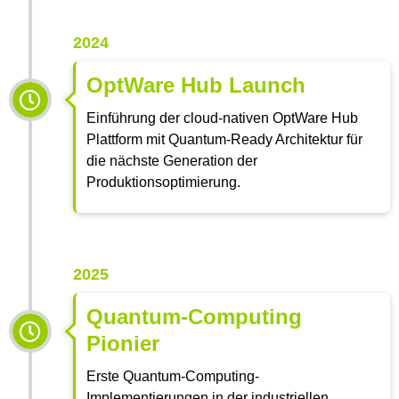
2024
OptWare Hub Launch
Einführung der cloud-nativen OptWare Hub
Plattform mit Quantum-Ready Architektur für
die nächste Generation der
Produktionsoptimierung.
2025
Quantum-Computing
Pionier
Erste Quantum-Computing-
Implementierungen in der industriellen