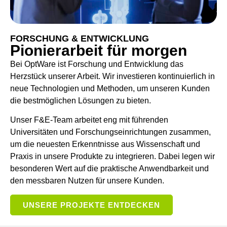
FORSCHUNG & ENTWICKLUNG
Pionierarbeit für morgen
Bei OptWare ist Forschung und Entwicklung das
Herzstück unserer Arbeit. Wir investieren kontinuierlich in
neue Technologien und Methoden, um unseren Kunden
die bestmöglichen Lösungen zu bieten.
Unser F&E-Team arbeitet eng mit führenden
Universitäten und Forschungseinrichtungen zusammen,
um die neuesten Erkenntnisse aus Wissenschaft und
Praxis in unsere Produkte zu integrieren. Dabei legen wir
besonderen Wert auf die praktische Anwendbarkeit und
den messbaren Nutzen für unsere Kunden.
UNSERE PROJEKTE ENTDECKEN