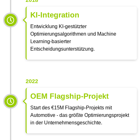
KI-Integration
Entwicklung KI-gestützter
Optimierungsalgorithmen und Machine
Learning-basierter
Entscheidungsunterstützung.
2022
OEM Flagship-Projekt
Start des €15M Flagship-Projekts mit
Automotive - das größte Optimierungsprojekt
in der Unternehmensgeschichte.