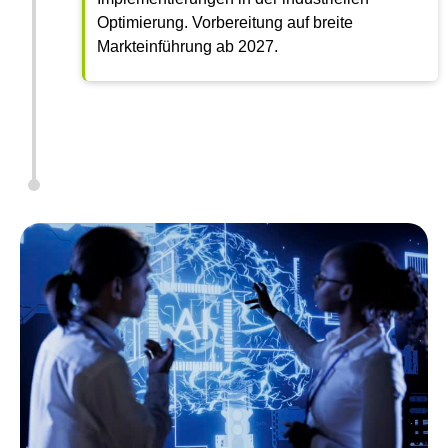
Optimierung. Vorbereitung auf breite
Markteinführung ab 2027.