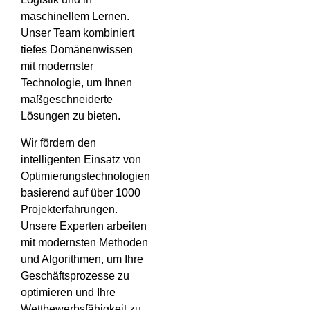
maschinellem Lernen.
Unser Team kombiniert
tiefes Domänenwissen
mit modernster
Technologie, um Ihnen
maßgeschneiderte
Lösungen zu bieten.
Wir fördern den
intelligenten Einsatz von
Optimierungstechnologien
basierend auf über 1000
Projekterfahrungen.
Unsere Experten arbeiten
mit modernsten Methoden
und Algorithmen, um Ihre
Geschäftsprozesse zu
optimieren und Ihre
Wettbewerbsfähigkeit zu