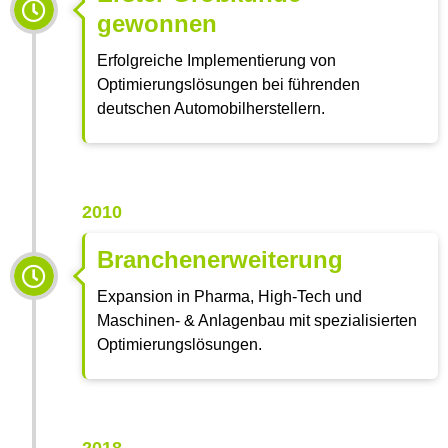
gewonnen
Erfolgreiche Implementierung von
Optimierungslösungen bei führenden
deutschen Automobilherstellern.
2010
Branchenerweiterung
Expansion in Pharma, High-Tech und
Maschinen- & Anlagenbau mit spezialisierten
Optimierungslösungen.
2018