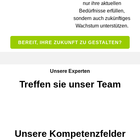
nur ihre aktuellen
Bedürfnisse erfüllen,
sondern auch zukünftiges
Wachstum unterstützen.
BEREIT, IHRE ZUKUNFT ZU GESTALTEN?
Unsere Experten
Treffen sie unser Team
Unsere Kompetenzfelder