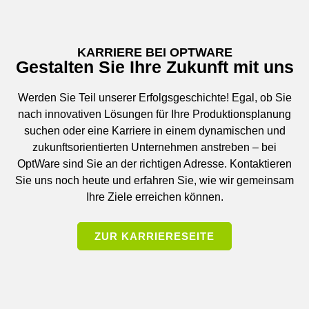
KARRIERE BEI OPTWARE
Gestalten Sie Ihre Zukunft mit uns
Werden Sie Teil unserer Erfolgsgeschichte! Egal, ob Sie
nach innovativen Lösungen für Ihre Produktionsplanung
suchen oder eine Karriere in einem dynamischen und
zukunftsorientierten Unternehmen anstreben – bei
OptWare sind Sie an der richtigen Adresse. Kontaktieren
Sie uns noch heute und erfahren Sie, wie wir gemeinsam
Ihre Ziele erreichen können.
ZUR KARRIERESEITE