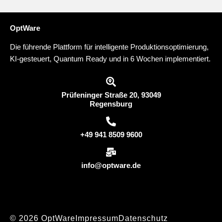
OptWare
Die führende Plattform für intelligente Produktionsoptimierung,
KI-gesteuert, Quantum Ready und in 6 Wochen implementiert.
Prüfeninger Straße 20, 93049
Regensburg
+49 941 8509 9600
info@optware.de
© 2026 OptWare
Impressum
Datenschutz