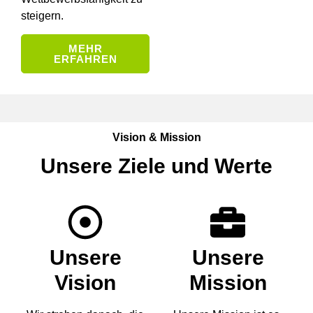
steigern.
MEHR
ERFAHREN
Vision & Mission
Unsere Ziele und Werte
Unsere
Unsere
Vision
Mission